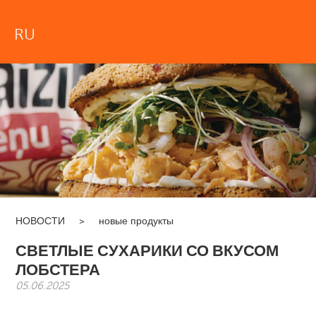
RU
НОВОСТИ
>
новые продукты
СВЕТЛЫЕ СУХАРИКИ СО ВКУСОМ
ЛОБСТЕРА
05.06.2025