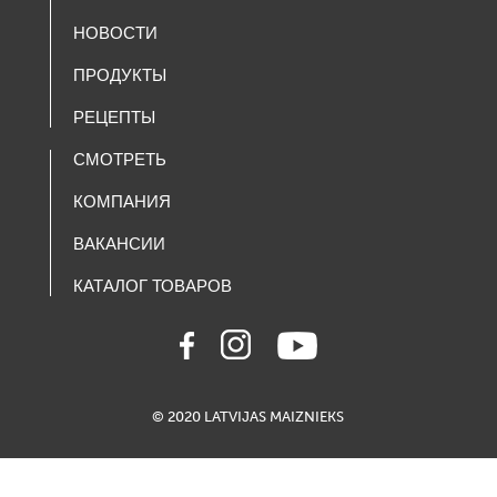
НОВОСТИ
ПРОДУКТЫ
РЕЦЕПТЫ
СМОТРЕТЬ
КОМПАНИЯ
ВАКАНСИИ
КАТАЛОГ ТОВАРОВ
© 2020 LATVIJAS MAIZNIEKS