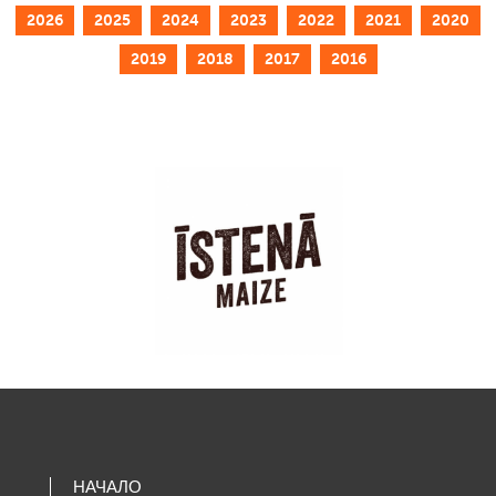
2026
2025
2024
2023
2022
2021
2020
2019
2018
2017
2016
НАЧАЛО