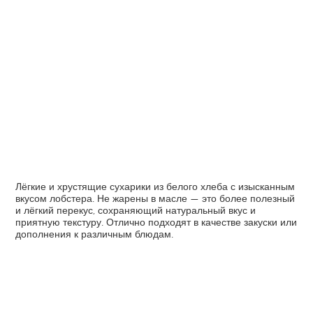
Лёгкие и хрустящие сухарики из белого хлеба с изысканным
вкусом лобстера. Не жарены в масле — это более полезный
и лёгкий перекус, сохраняющий натуральный вкус и
приятную текстуру. Отлично подходят в качестве закуски или
дополнения к различным блюдам.