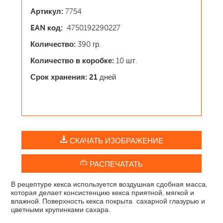
Артикул:
7754
EAN код:
4750192290227
Количество:
390 гр.
Количество в коробке:
10 шт.
Срок хранения: 21
дней
СКАЧАТЬ ИЗОБРАЖЕНИЕ
РАСПЕЧАТАТЬ
В рецептуре кекса используется воздушная сдобная масса,
которая делает консистенцию кекса приятной, мягкой и
влажной. Поверхность кекса покрыта сахарной глазурью и
цветными крупинками сахара.