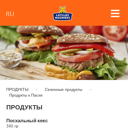
RU
ПРОДУКТЫ
>
Сезонные продукты
>
Продукты к Пасхе
ПРОДУКТЫ
Посхальный кекс
390 гр