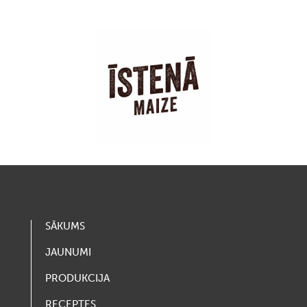
SĀKUMS
JAUNUMI
PRODUKCIJA
RECEPTES