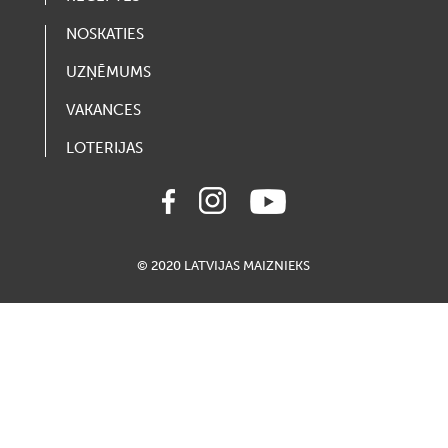
NOSKATIES
UZŅĒMUMS
VAKANCES
LOTERIJAS
© 2020 LATVIJAS MAIZNIEKS