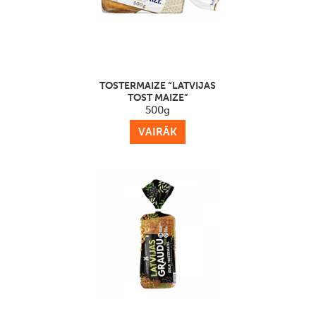
TOSTERMAIZE “LATVIJAS
TOST MAIZE”
500g
VAIRĀK