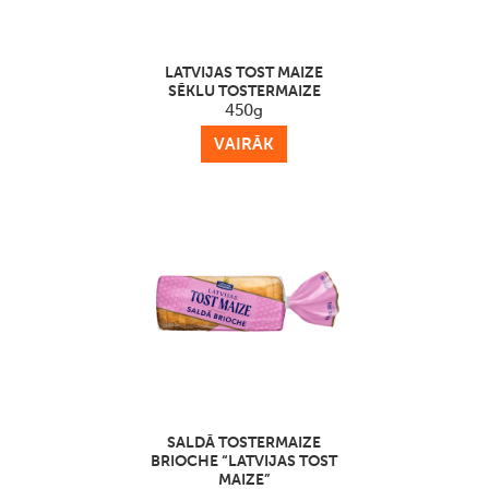
LATVIJAS TOST MAIZE
SĒKLU TOSTERMAIZE
450g
VAIRĀK
SALDĀ TOSTERMAIZE
BRIOCHE “LATVIJAS TOST
MAIZE”