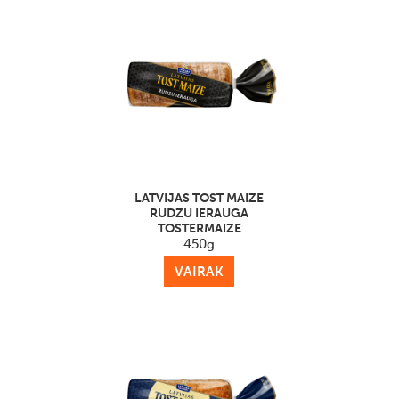
LATVIJAS TOST MAIZE
RUDZU IERAUGA
TOSTERMAIZE
450g
VAIRĀK