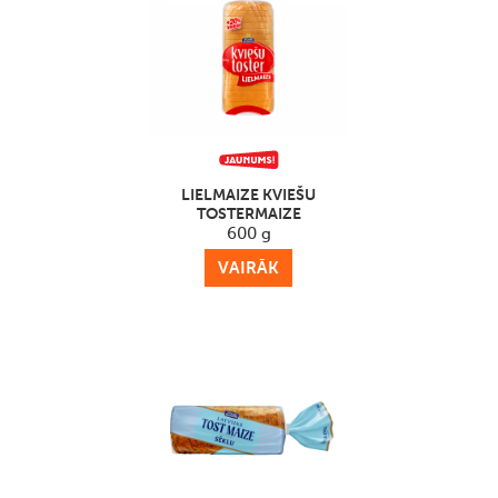
LIELMAIZE KVIEŠU
TOSTERMAIZE
600 g
VAIRĀK