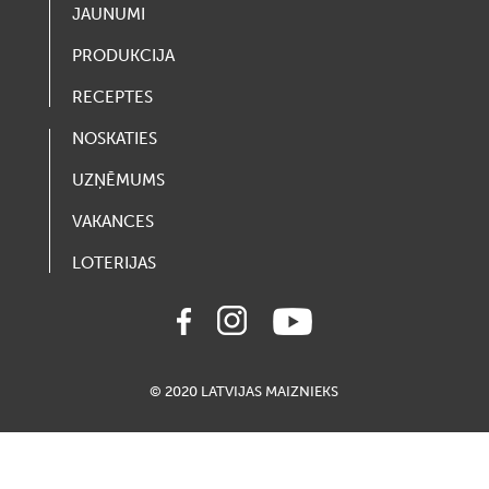
JAUNUMI
PRODUKCIJA
RECEPTES
NOSKATIES
UZŅĒMUMS
VAKANCES
LOTERIJAS
© 2020 LATVIJAS MAIZNIEKS