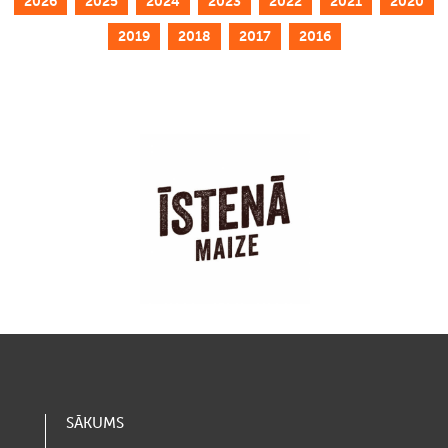
2026
2025
2024
2023
2022
2021
2020
2019
2018
2017
2016
SĀKUMS