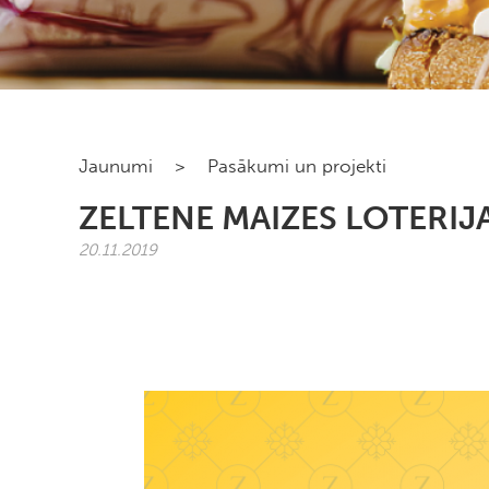
Jaunumi
>
Pasākumi un projekti
ZELTENE MAIZES LOTERIJ
20.11.2019