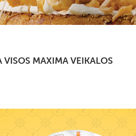
A VISOS MAXIMA VEIKALOS