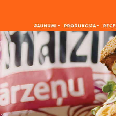
JAUNUMI
PRODUKCIJA
RECE