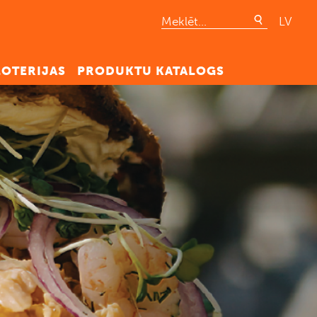
LV
LOTERIJAS
PRODUKTU KATALOGS