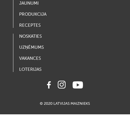
JAUNUMI
PRODUKCIJA
RECEPTES
NOSKATIES
UZŅĒMUMS
VAKANCES
LOTERIJAS
© 2020 LATVIJAS MAIZNIEKS