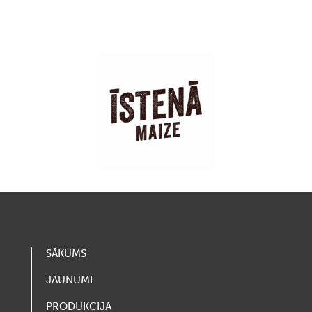
SĀKUMS
JAUNUMI
PRODUKCIJA