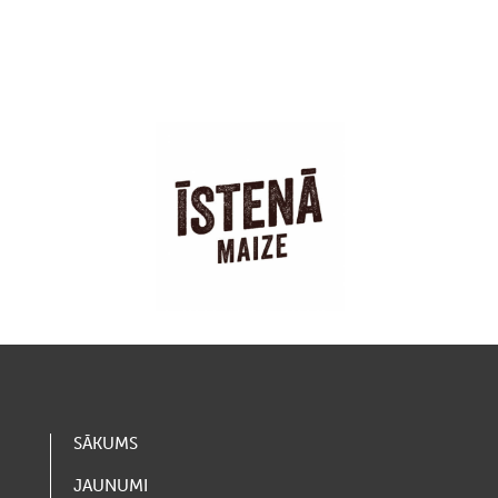
SĀKUMS
JAUNUMI