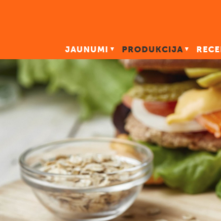
JAUNUMI
PRODUKCIJA
RECE