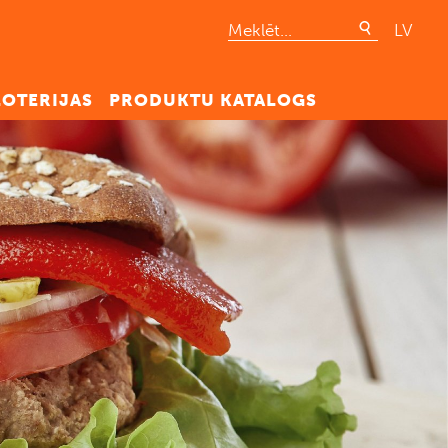
LV
LOTERIJAS
PRODUKTU KATALOGS