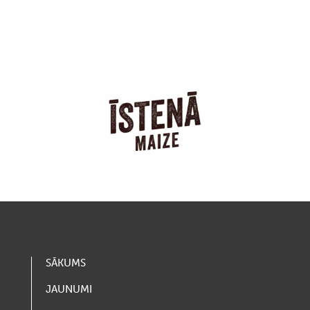
SĀKUMS
JAUNUMI