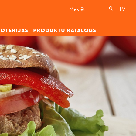
LV
LOTERIJAS
PRODUKTU KATALOGS