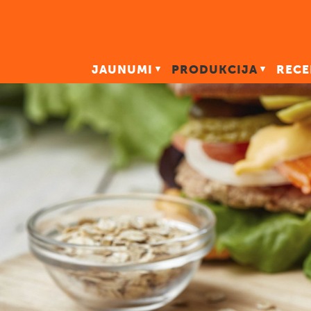
JAUNUMI
PRODUKCIJA
RECE