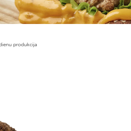
ldienu produkcija