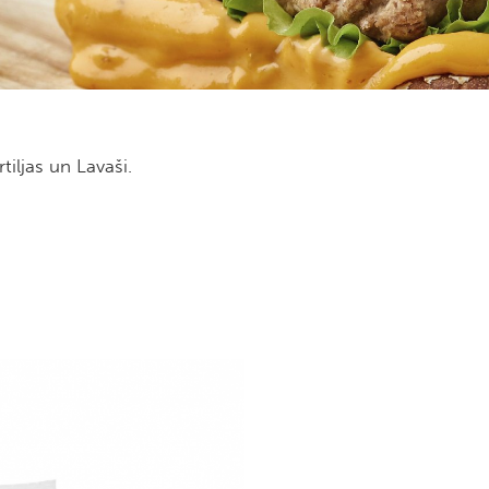
rtiljas un Lavaši.