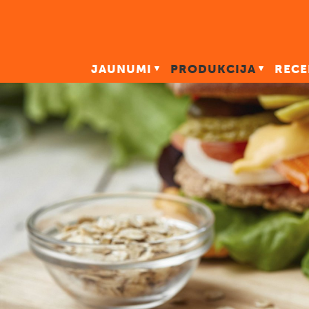
JAUNUMI
PRODUKCIJA
RECE