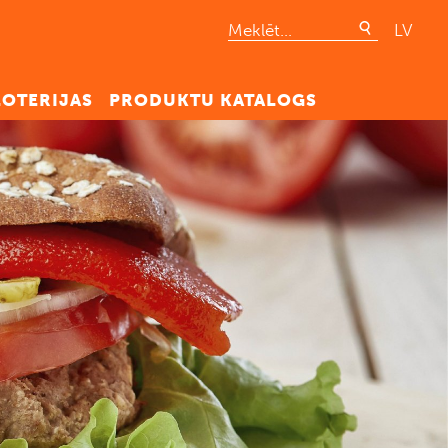
LV
LOTERIJAS
PRODUKTU KATALOGS