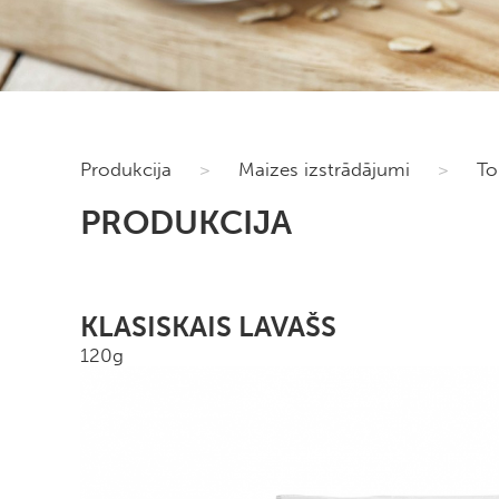
Produkcija
>
Maizes izstrādājumi
>
To
PRODUKCIJA
KLASISKAIS LAVAŠS
120g