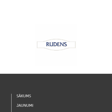
SĀKUMS
JAUNUMI