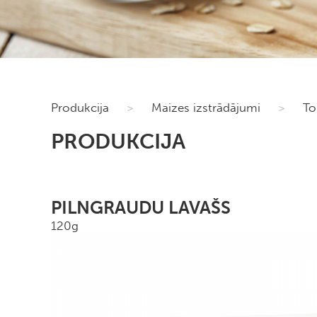
Produkcija
>
Maizes izstrādājumi
>
To
PRODUKCIJA
PILNGRAUDU LAVAŠS
120g