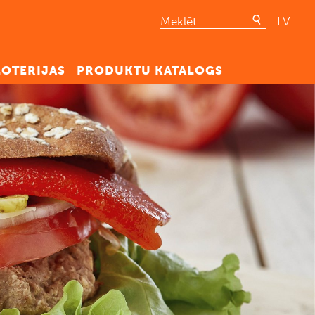
LV
LOTERIJAS
PRODUKTU KATALOGS