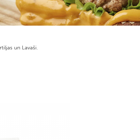
rtiljas un Lavaši.