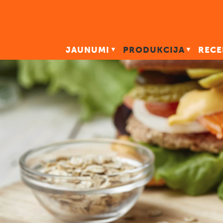
JAUNUMI
PRODUKCIJA
RECE