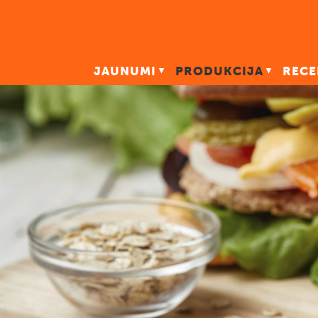
JAUNUMI
PRODUKCIJA
RECE