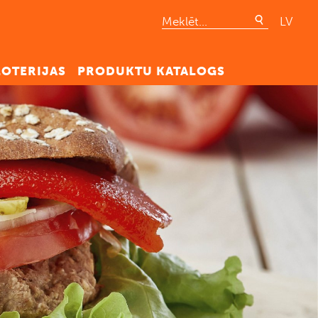
LV
LOTERIJAS
PRODUKTU KATALOGS