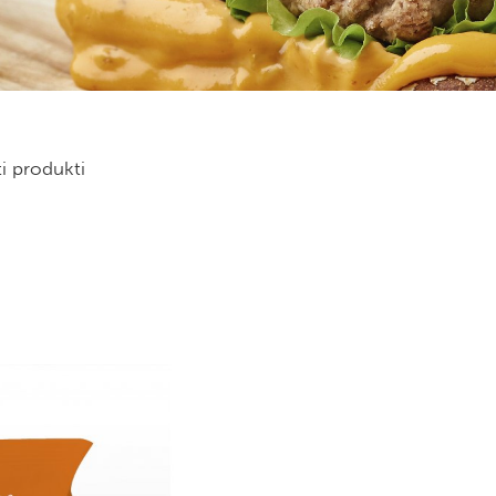
ti produkti