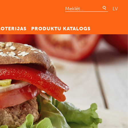
LV
LOTERIJAS
PRODUKTU KATALOGS