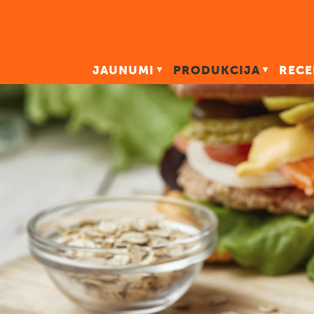
JAUNUMI
PRODUKCIJA
RECE