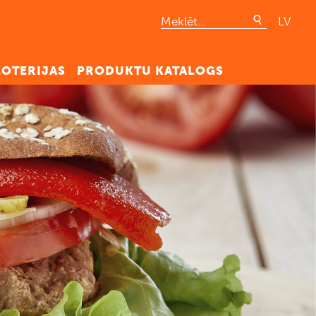
LV
LOTERIJAS
PRODUKTU KATALOGS