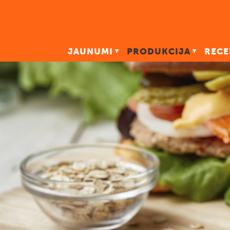
JAUNUMI
PRODUKCIJA
RECE