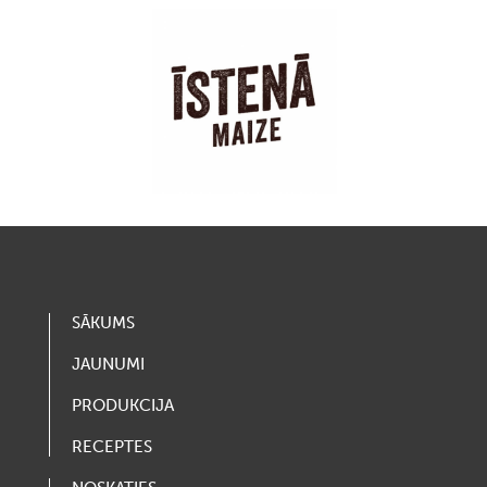
SĀKUMS
JAUNUMI
PRODUKCIJA
RECEPTES