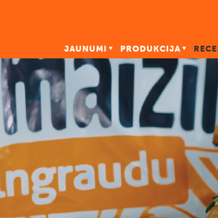
JAUNUMI
PRODUKCIJA
RECE