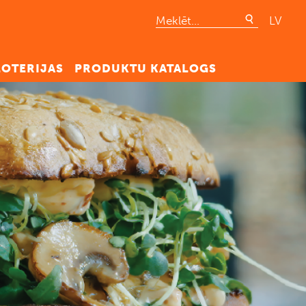
LV
LOTERIJAS
PRODUKTU KATALOGS