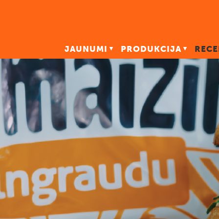
JAUNUMI
PRODUKCIJA
RECE