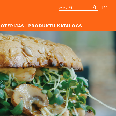
LV
LOTERIJAS
PRODUKTU KATALOGS