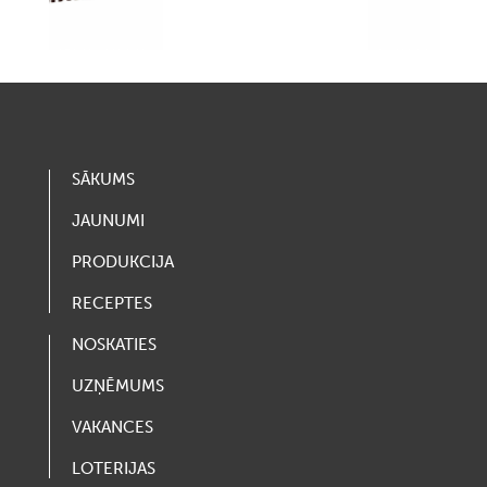
SĀKUMS
JAUNUMI
PRODUKCIJA
RECEPTES
NOSKATIES
UZŅĒMUMS
VAKANCES
LOTERIJAS