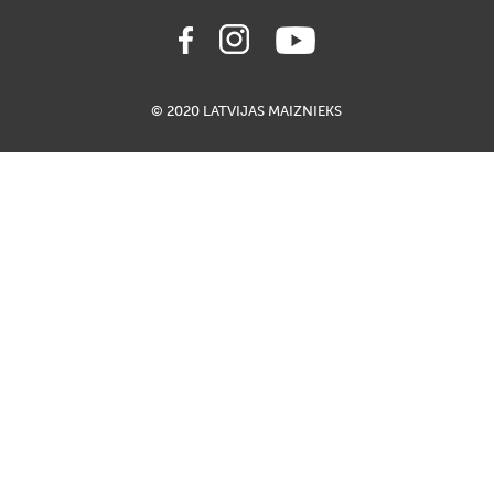
© 2020 LATVIJAS MAIZNIEKS