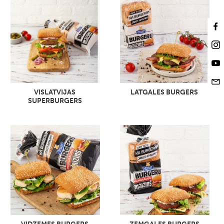
VISLATVIJAS
LATGALES BURGERS
SUPERBURGERS