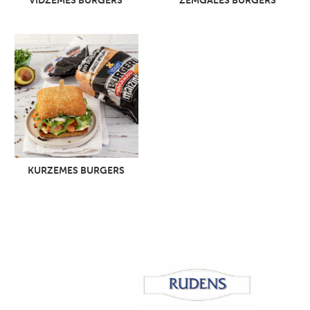
VIDZEMES BURGERS
ZEMGALES BURGERS
KURZEMES BURGERS